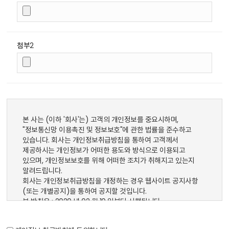
첨부2
본 사는 (이하 '회사'는) 고객의 개인정보를 중요시하며,
"정보통신망 이용촉진 및 정보보호"에 관한 법률을 준수하고
있습니다. 회사는 개인정보취급방침을 통하여 고객께서
제공하시는 개인정보가 어떠한 용도와 방식으로 이용되고
있으며, 개인정보보호를 위해 어떠한 조치가 취해지고 있는지
알려드립니다.
회사는 개인정보취급방침을 개정하는 경우 웹사이트 공지사항
(또는 개별공지)을 통하여 공지할 것입니다.
본 방침은 : 2020 년 02 월 10 일부터 시행됩니다.
제1조(개인정보의 이용 목적)