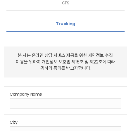
CFS
Trucking
본 사는 온라인 상담 서비스 제공을 위한 개인정보 수집·
이용을 위하여 개인정보 보호법 제15조 및 제22조에 따라
귀하의 동의를 받고자합니다.
Company Name
City