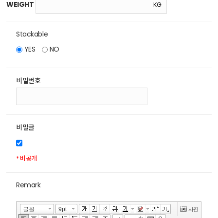
WEIGHT
Stackable
YES
NO
비밀번호
비밀글
* 비공개
Remark