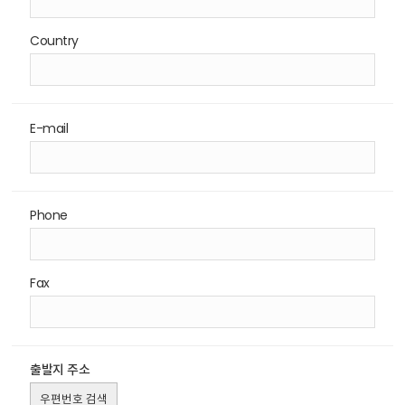
Country
E-mail
Phone
Fax
출발지 주소
우편번호 검색