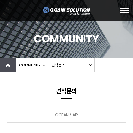
COMMUNITY
COMMUNITY
견적문의
견적문의
OCEAN / AIR